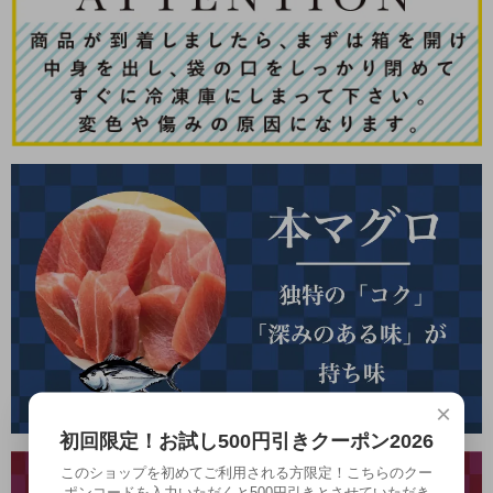
×
初回限定！お試し500円引きクーポン2026
このショップを初めてご利用される方限定！こちらのクー
ポンコードを入力いただくと500円引きとさせていただき