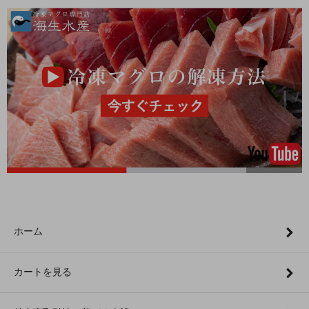
ホーム
カートを見る