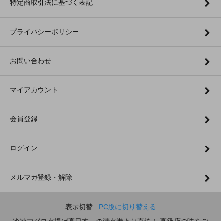
特定商取引法に基づく表記
プライバシーポリシー
お問い合わせ
マイアカウント
会員登録
ログイン
メルマガ登録・解除
表示切替 :
PC版に切り替える