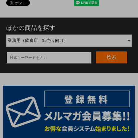
ほかの商品を探す
検索