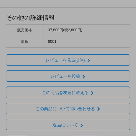
その他の詳細情報
販売価格
37,800円(税2,800円)
型番
8001
レビューを見る(0件)
レビューを投稿
この商品を友達に教える
この商品について問い合わせる
返品について